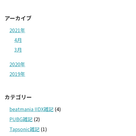
アーカイブ
2021年
4月
3月
2020年
2019年
カテゴリー
beatmania IIDX雑記
(4)
PUBG雑記
(2)
Tapsonic雑記
(1)