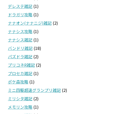
デレステ雑記
(1)
ドラガリ攻略
(1)
ナナオン(ナナニジ)雑記
(2)
ナナシス攻略
(1)
ナナシス雑記
(1)
バンドリ雑記
(18)
パズドラ雑記
(2)
プリコネR雑記
(2)
プロセカ雑記
(1)
ポケ森攻略
(1)
ミニ四駆超速グランプリ雑記
(2)
ミリシタ雑記
(2)
メモリン攻略
(1)