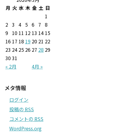
月
火
水
木
金
土
日
1
2
3
4
5
6
7
8
9
10
11
12
13
14
15
16
17
18
19
20
21
22
23
24
25
26
27
28
29
30
31
« 2月
4月 »
メタ情報
ログイン
投稿の
RSS
コメントの
RSS
WordPress.org