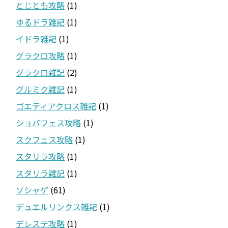
とじとも攻略
(1)
ゆるドラ雑記
(1)
イドラ雑記
(1)
グラクロ攻略
(1)
グラクロ雑記
(2)
グルミク雑記
(1)
ゴエティアクロス雑記
(1)
ショバフェス攻略
(1)
スクフェス攻略
(1)
スタリラ攻略
(1)
スタリラ雑記
(1)
ソシャゲ
(61)
デュエルリンクス雑記
(1)
デレステ攻略
(1)