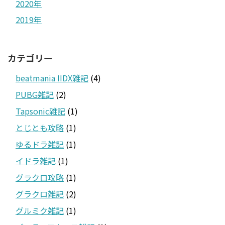
2020年
2019年
カテゴリー
beatmania IIDX雑記
(4)
PUBG雑記
(2)
Tapsonic雑記
(1)
とじとも攻略
(1)
ゆるドラ雑記
(1)
イドラ雑記
(1)
グラクロ攻略
(1)
グラクロ雑記
(2)
グルミク雑記
(1)