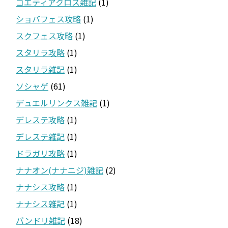
ゴエティアクロス雑記
(1)
ショバフェス攻略
(1)
スクフェス攻略
(1)
スタリラ攻略
(1)
スタリラ雑記
(1)
ソシャゲ
(61)
デュエルリンクス雑記
(1)
デレステ攻略
(1)
デレステ雑記
(1)
ドラガリ攻略
(1)
ナナオン(ナナニジ)雑記
(2)
ナナシス攻略
(1)
ナナシス雑記
(1)
バンドリ雑記
(18)