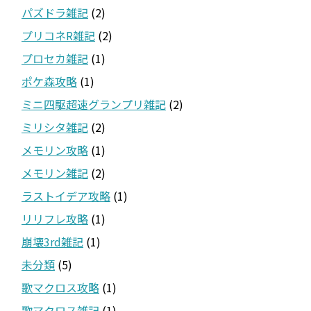
パズドラ雑記
(2)
プリコネR雑記
(2)
プロセカ雑記
(1)
ポケ森攻略
(1)
ミニ四駆超速グランプリ雑記
(2)
ミリシタ雑記
(2)
メモリン攻略
(1)
メモリン雑記
(2)
ラストイデア攻略
(1)
リリフレ攻略
(1)
崩壊3rd雑記
(1)
未分類
(5)
歌マクロス攻略
(1)
歌マクロス雑記
(1)