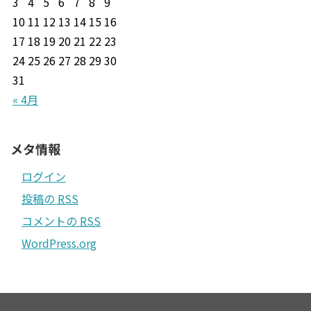
3
4
5
6
7
8
9
10
11
12
13
14
15
16
17
18
19
20
21
22
23
24
25
26
27
28
29
30
31
« 4月
メタ情報
ログイン
投稿の
RSS
コメントの
RSS
WordPress.org