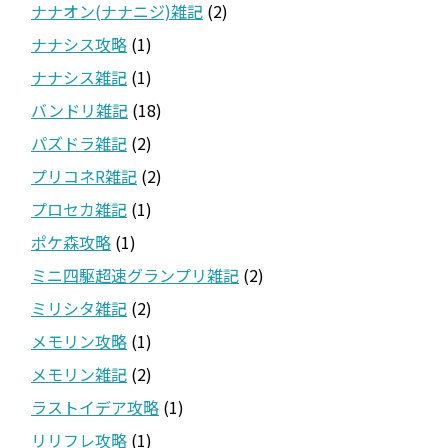
ナナオン(ナナニジ)雑記
(2)
ナナシス攻略
(1)
ナナシス雑記
(1)
バンドリ雑記
(18)
パズドラ雑記
(2)
プリコネR雑記
(2)
プロセカ雑記
(1)
ポケ森攻略
(1)
ミニ四駆超速グランプリ雑記
(2)
ミリシタ雑記
(2)
メモリン攻略
(1)
メモリン雑記
(2)
ラストイデア攻略
(1)
リリフレ攻略
(1)