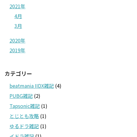
2021年
4月
3月
2020年
2019年
カテゴリー
beatmania IIDX雑記
(4)
PUBG雑記
(2)
Tapsonic雑記
(1)
とじとも攻略
(1)
ゆるドラ雑記
(1)
イドラ雑記
(1)