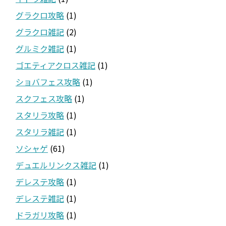
グラクロ攻略
(1)
グラクロ雑記
(2)
グルミク雑記
(1)
ゴエティアクロス雑記
(1)
ショバフェス攻略
(1)
スクフェス攻略
(1)
スタリラ攻略
(1)
スタリラ雑記
(1)
ソシャゲ
(61)
デュエルリンクス雑記
(1)
デレステ攻略
(1)
デレステ雑記
(1)
ドラガリ攻略
(1)