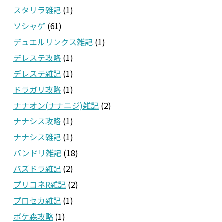
スタリラ雑記
(1)
ソシャゲ
(61)
デュエルリンクス雑記
(1)
デレステ攻略
(1)
デレステ雑記
(1)
ドラガリ攻略
(1)
ナナオン(ナナニジ)雑記
(2)
ナナシス攻略
(1)
ナナシス雑記
(1)
バンドリ雑記
(18)
パズドラ雑記
(2)
プリコネR雑記
(2)
プロセカ雑記
(1)
ポケ森攻略
(1)