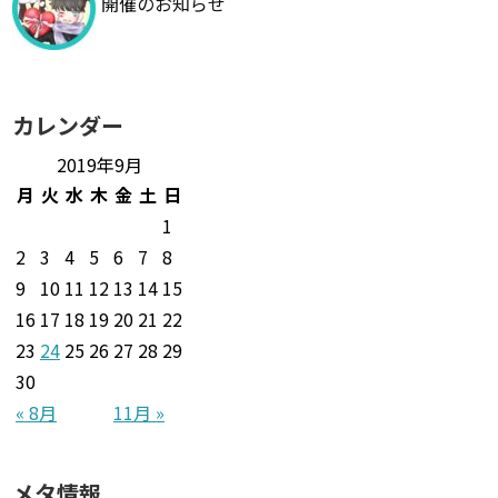
開催のお知らせ
カレンダー
2019年9月
月
火
水
木
金
土
日
1
2
3
4
5
6
7
8
9
10
11
12
13
14
15
16
17
18
19
20
21
22
23
24
25
26
27
28
29
30
« 8月
11月 »
メタ情報