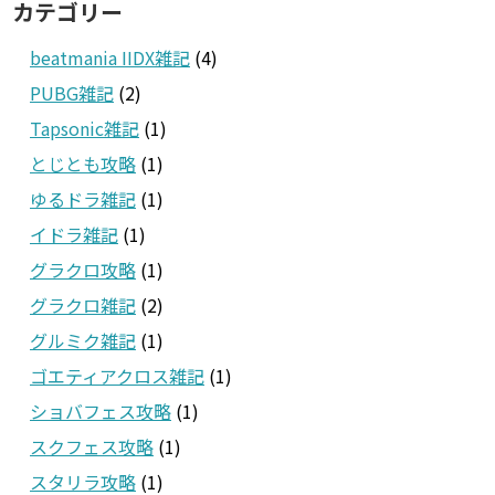
カテゴリー
beatmania IIDX雑記
(4)
PUBG雑記
(2)
Tapsonic雑記
(1)
とじとも攻略
(1)
ゆるドラ雑記
(1)
イドラ雑記
(1)
グラクロ攻略
(1)
グラクロ雑記
(2)
グルミク雑記
(1)
ゴエティアクロス雑記
(1)
ショバフェス攻略
(1)
スクフェス攻略
(1)
スタリラ攻略
(1)