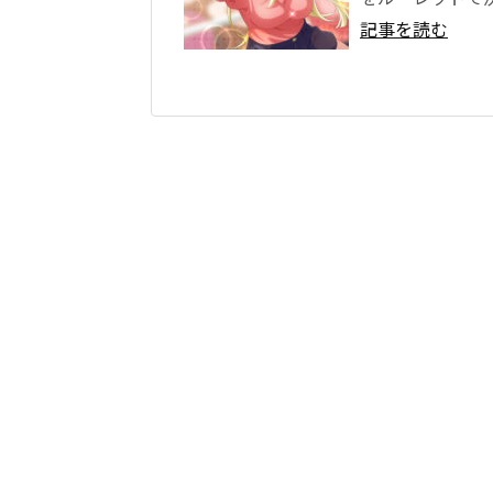
記事を読む