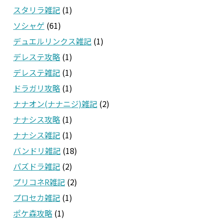
スタリラ雑記
(1)
ソシャゲ
(61)
デュエルリンクス雑記
(1)
デレステ攻略
(1)
デレステ雑記
(1)
ドラガリ攻略
(1)
ナナオン(ナナニジ)雑記
(2)
ナナシス攻略
(1)
ナナシス雑記
(1)
バンドリ雑記
(18)
パズドラ雑記
(2)
プリコネR雑記
(2)
プロセカ雑記
(1)
ポケ森攻略
(1)