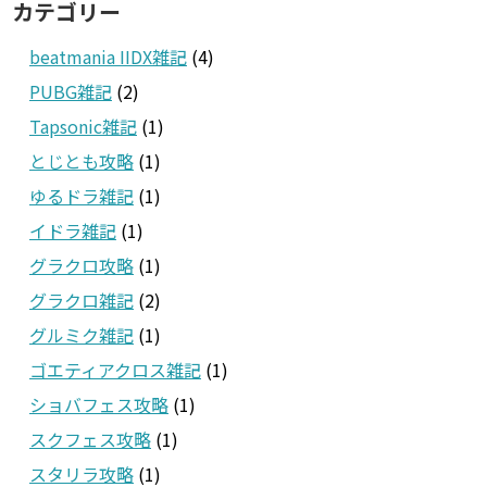
カテゴリー
beatmania IIDX雑記
(4)
PUBG雑記
(2)
Tapsonic雑記
(1)
とじとも攻略
(1)
ゆるドラ雑記
(1)
イドラ雑記
(1)
グラクロ攻略
(1)
グラクロ雑記
(2)
グルミク雑記
(1)
ゴエティアクロス雑記
(1)
ショバフェス攻略
(1)
スクフェス攻略
(1)
スタリラ攻略
(1)