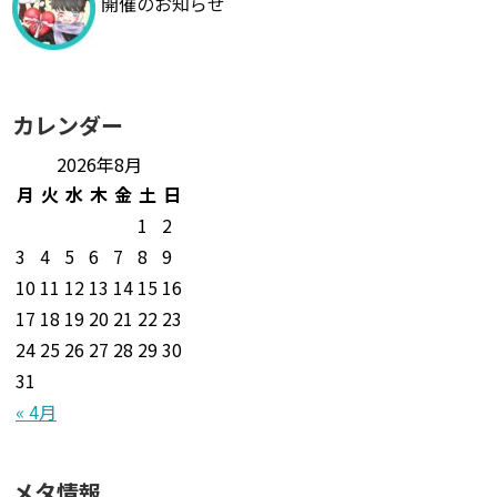
開催のお知らせ
カレンダー
2026年8月
月
火
水
木
金
土
日
1
2
3
4
5
6
7
8
9
10
11
12
13
14
15
16
17
18
19
20
21
22
23
24
25
26
27
28
29
30
31
« 4月
メタ情報