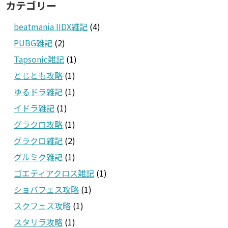
カテゴリー
beatmania IIDX雑記
(4)
PUBG雑記
(2)
Tapsonic雑記
(1)
とじとも攻略
(1)
ゆるドラ雑記
(1)
イドラ雑記
(1)
グラクロ攻略
(1)
グラクロ雑記
(2)
グルミク雑記
(1)
ゴエティアクロス雑記
(1)
ショバフェス攻略
(1)
スクフェス攻略
(1)
スタリラ攻略
(1)