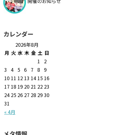
開催のお知らせ
カレンダー
2026年8月
月
火
水
木
金
土
日
1
2
3
4
5
6
7
8
9
10
11
12
13
14
15
16
17
18
19
20
21
22
23
24
25
26
27
28
29
30
31
« 4月
メタ情報