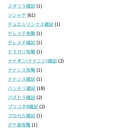
スタリラ雑記
(1)
ソシャゲ
(61)
デュエルリンクス雑記
(1)
デレステ攻略
(1)
デレステ雑記
(1)
ドラガリ攻略
(1)
ナナオン(ナナニジ)雑記
(2)
ナナシス攻略
(1)
ナナシス雑記
(1)
バンドリ雑記
(18)
パズドラ雑記
(2)
プリコネR雑記
(2)
プロセカ雑記
(1)
ポケ森攻略
(1)