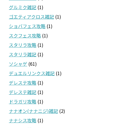
グルミク雑記
(1)
ゴエティアクロス雑記
(1)
ショバフェス攻略
(1)
スクフェス攻略
(1)
スタリラ攻略
(1)
スタリラ雑記
(1)
ソシャゲ
(61)
デュエルリンクス雑記
(1)
デレステ攻略
(1)
デレステ雑記
(1)
ドラガリ攻略
(1)
ナナオン(ナナニジ)雑記
(2)
ナナシス攻略
(1)