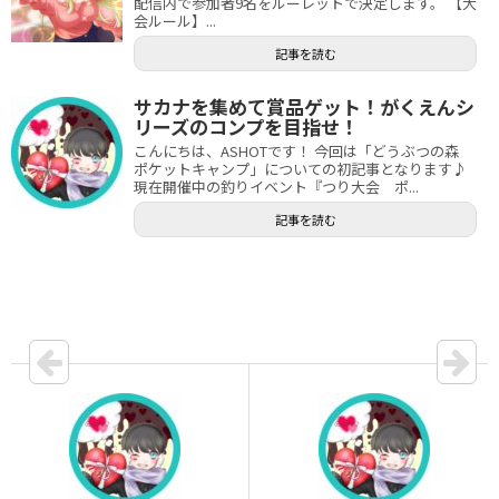
配信内で参加者9名をルーレットで決定します。 【大
会ルール】...
記事を読む
サカナを集めて賞品ゲット！がくえんシ
リーズのコンプを目指せ！
こんにちは、ASHOTです！ 今回は「どうぶつの森
ポケットキャンプ」についての初記事となります♪
現在開催中の釣りイベント『つり大会 ポ...
記事を読む