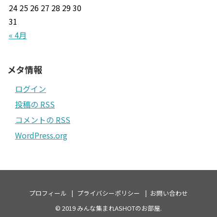
24
25
26
27
28
29
30
31
« 4月
メタ情報
ログイン
投稿の
RSS
コメントの
RSS
WordPress.org
プロフィール
プライバシーポリシー
お問い合わせ
© 2019
みんな集まれASHOTのお部屋
.