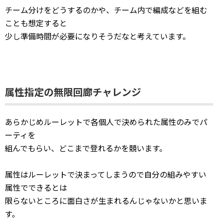
チーム分けをどうするのかや、チーム内で編成などを組む
ことも想定すると
少し準備時間が必要になりそうだなと考えています。
属性指定の無限回廊チャレンジ
あらかじめルーレットで各個人で決められた属性のみでパ
ーティを
組んでもらい、どこまで登れるかを競います。
属性はルーレットで決まってしまうので自分の組みやすい
属性でできるとは
限らないところに面白さが生まれるんじゃないかと思いま
す。