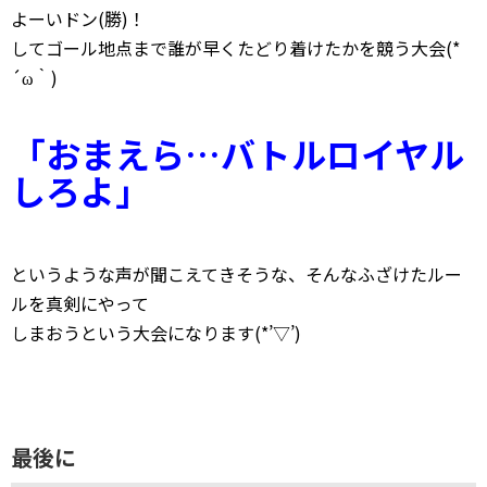
よーいドン(勝)！
してゴール地点まで誰が早くたどり着けたかを競う大会(*
´ω｀)
「おまえら…バトルロイヤル
しろよ」
というような声が聞こえてきそうな、そんなふざけたルー
ルを真剣にやって
しまおうという大会になります(*’▽’)
最後に