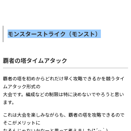
モンスターストライク（モンスト）
覇者の塔タイムアタック
覇者の塔を初めからどれだけ早く攻略できるかを競うタイ
ムアタック形式の
大会です。編成などの制限は特に決めないでやろうと思い
ます。
これは大会を楽しみながらも、覇者の塔を攻略できるので
そこがメリットに
なるんじゃないかなーと思って考えました(*´ω｀)