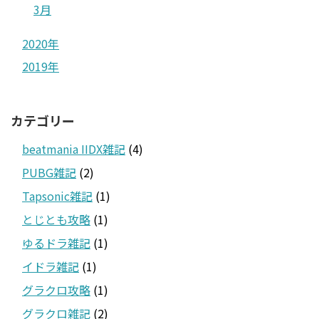
3月
2020年
2019年
カテゴリー
beatmania IIDX雑記
(4)
PUBG雑記
(2)
Tapsonic雑記
(1)
とじとも攻略
(1)
ゆるドラ雑記
(1)
イドラ雑記
(1)
グラクロ攻略
(1)
グラクロ雑記
(2)