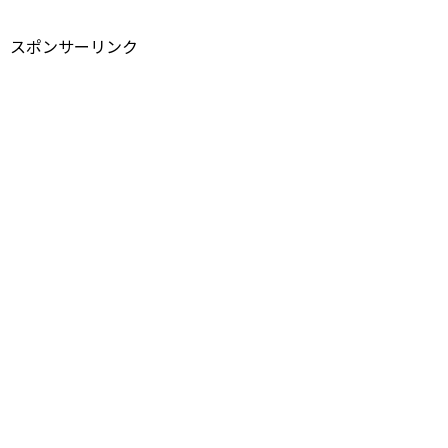
スポンサーリンク