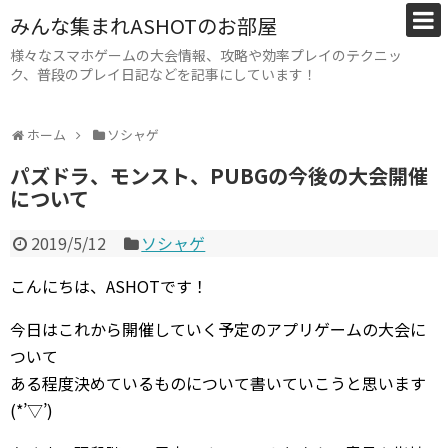
みんな集まれASHOTのお部屋
様々なスマホゲームの大会情報、攻略や効率プレイのテクニッ
ク、普段のプレイ日記などを記事にしています！
ホーム
ソシャゲ
パズドラ、モンスト、PUBGの今後の大会開催
について
2019/5/12
ソシャゲ
こんにちは、ASHOTです！
今日はこれから開催していく予定のアプリゲームの大会に
ついて
ある程度決めているものについて書いていこうと思います
(*’▽’)