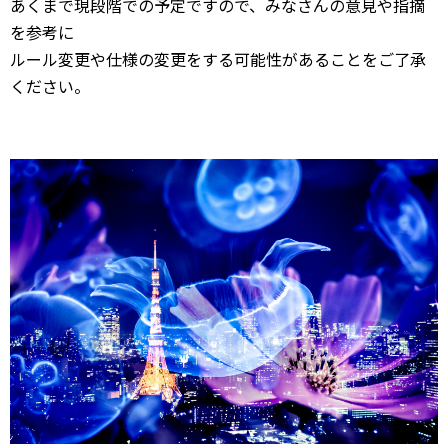
あくまで現段階での予定ですので、みなさんの意見や指摘
を参考に
ルール変更や仕様の変更をする可能性があることをご了承
ください。