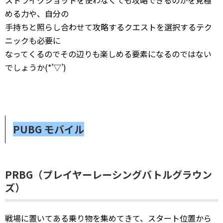
ストライクショットを使わなくても攻略できるのかを見極
める力や、自分の
手持ちと照らし合わせて攻略するクエストを選択するテク
ニックも必要に
なってくるのでその辺りも楽しめる要素になるのではない
でしょうか(*’▽’)
PUBG モバイル
PRBG（プレイヤーレーシングバトルグラウン
ズ）
戦場に置いてある乗り物を集めてきて、スタート位置から