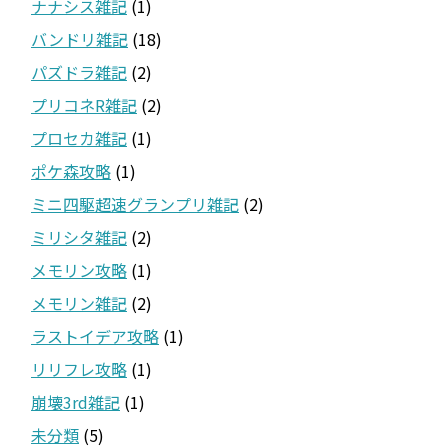
ナナシス雑記
(1)
バンドリ雑記
(18)
パズドラ雑記
(2)
プリコネR雑記
(2)
プロセカ雑記
(1)
ポケ森攻略
(1)
ミニ四駆超速グランプリ雑記
(2)
ミリシタ雑記
(2)
メモリン攻略
(1)
メモリン雑記
(2)
ラストイデア攻略
(1)
リリフレ攻略
(1)
崩壊3rd雑記
(1)
未分類
(5)