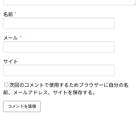
名前
*
メール
*
サイト
次回のコメントで使用するためブラウザーに自分の名
前、メールアドレス、サイトを保存する。