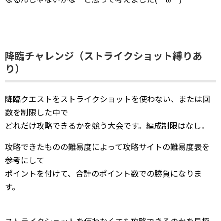
降臨チャレンジ（ストライクショット縛りあ
り）
降臨クエストをストライクショットを使わない、または回
数を制限した中で
どれだけ攻略できるかを競う大会です。編成制限はなし。
攻略できたものの難易度によって攻略サイトの難易度表を
参考にして
ポイントを付けて、合計のポイント数での勝負になりま
す。