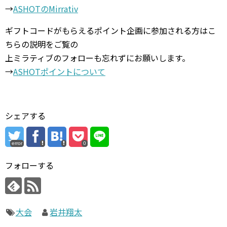
→
ASHOTのMirrativ
ギフトコードがもらえるポイント企画に参加される方はこ
ちらの説明をご覧の
上ミラティブのフォローも忘れずにお願いします。
→
ASHOTポイントについて
シェアする
error
0
フォローする
大会
岩井翔太