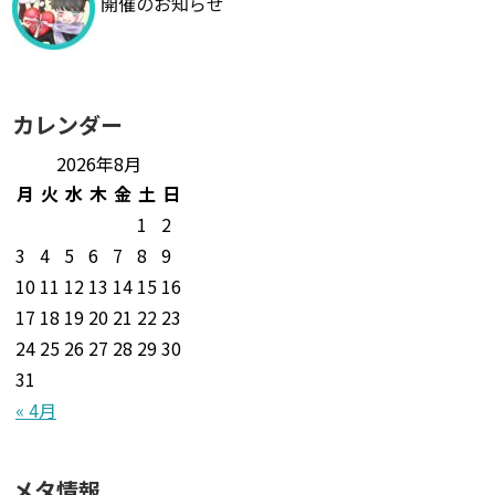
開催のお知らせ
カレンダー
2026年8月
月
火
水
木
金
土
日
1
2
3
4
5
6
7
8
9
10
11
12
13
14
15
16
17
18
19
20
21
22
23
24
25
26
27
28
29
30
31
« 4月
メタ情報