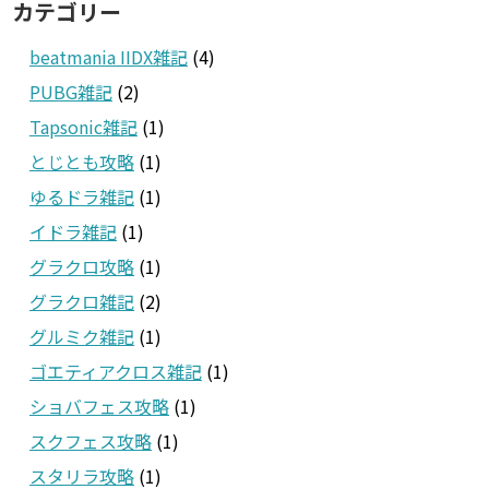
カテゴリー
beatmania IIDX雑記
(4)
PUBG雑記
(2)
Tapsonic雑記
(1)
とじとも攻略
(1)
ゆるドラ雑記
(1)
イドラ雑記
(1)
グラクロ攻略
(1)
グラクロ雑記
(2)
グルミク雑記
(1)
ゴエティアクロス雑記
(1)
ショバフェス攻略
(1)
スクフェス攻略
(1)
スタリラ攻略
(1)