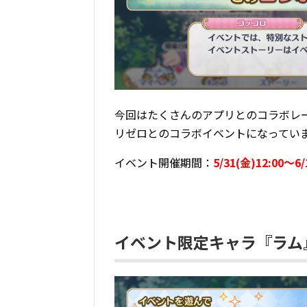
今回はたくさんのアプリとのコラボレ
リゼロとのコラボイベントになっています(
イベント開催期間：
5/31(金)12:00～6/
イベント限定キャラ『ラム