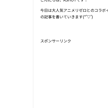
今日は大人気アニメリゼロとのコラボ
の記事を書いていきます(*’▽’)
スポンサーリンク