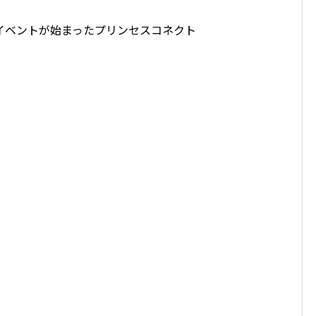
イベントが始まったプリンセスコネクト