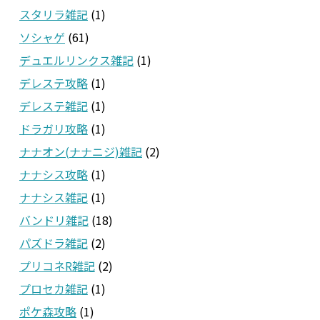
スタリラ雑記
(1)
ソシャゲ
(61)
デュエルリンクス雑記
(1)
デレステ攻略
(1)
デレステ雑記
(1)
ドラガリ攻略
(1)
ナナオン(ナナニジ)雑記
(2)
ナナシス攻略
(1)
ナナシス雑記
(1)
バンドリ雑記
(18)
パズドラ雑記
(2)
プリコネR雑記
(2)
プロセカ雑記
(1)
ポケ森攻略
(1)