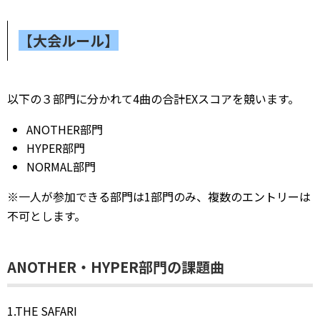
【大会ルール】
以下の３部門に分かれて4曲の合計EXスコアを競います。
ANOTHER部門
HYPER部門
NORMAL部門
※一人が参加できる部門は1部門のみ、複数のエントリーは
不可とします。
ANOTHER・HYPER部門の課題曲
1.THE SAFARI