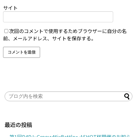
サイト
次回のコメントで使用するためブラウザーに自分の名
前、メールアドレス、サイトを保存する。
最近の投稿
第1回D4DJ~GroovyMixBattle～ASHOT杯開催のお知ら