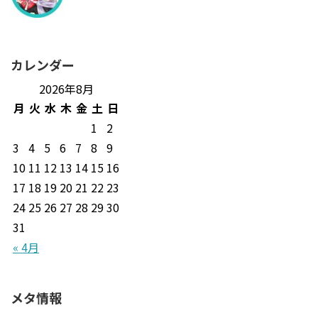
カレンダー
2026年8月
月
火
水
木
金
土
日
1
2
3
4
5
6
7
8
9
10
11
12
13
14
15
16
17
18
19
20
21
22
23
24
25
26
27
28
29
30
31
« 4月
メタ情報