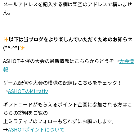
メールアドレスを記入する欄は架空のアドレスで構いませ
ん。
以下は当ブログをより楽しんでいただくためのお知らせ
(*^-^*)
ASHOT主催の大会の最新情報はこちらからどうぞ→
大会情
報
ゲーム配信や大会の模様の配信はこちらをチェック！
→
ASHOTのMirrativ
ギフトコードがもらえるポイント企画に参加される方はこ
ちらの説明をご覧の
上ミラティブのフォローも忘れずにお願いします。
→
ASHOTポイントについて