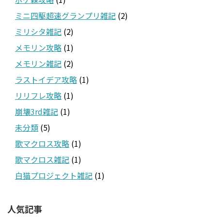
ミニ四駆超速グランプリ雑記
(2)
ミリシタ雑記
(2)
メモリン攻略
(1)
メモリン雑記
(2)
ラストイデア攻略
(1)
リリフレ攻略
(1)
崩壊3rd雑記
(1)
未分類
(5)
歌マクロス攻略
(1)
歌マクロス雑記
(1)
白猫プロジェクト雑記
(1)
人気記事