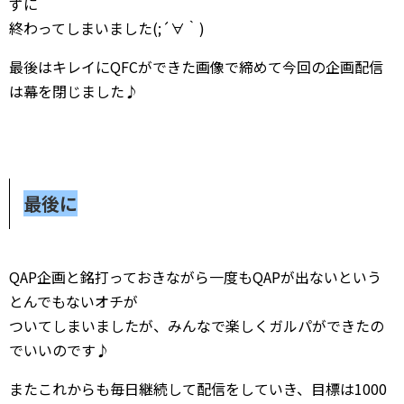
ずに
終わってしまいました(;´∀｀)
最後はキレイにQFCができた画像で締めて今回の企画配信
は幕を閉じました♪
最後に
QAP企画と銘打っておきながら一度もQAPが出ないという
とんでもないオチが
ついてしまいましたが、みんなで楽しくガルパができたの
でいいのです♪
またこれからも毎日継続して配信をしていき、目標は1000