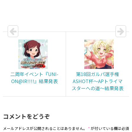
二周年イベント『UNI-
第18回ガルパ選手権
ON@IR!!!!』結果発表
ASHOT杯～APトライマ
スターへの道～結果発表
コメントをどうぞ
メールアドレスが公開されることはありません。
*
が付いている欄は必須