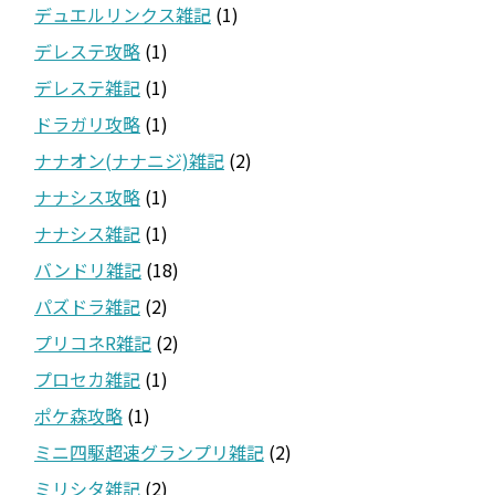
デュエルリンクス雑記
(1)
デレステ攻略
(1)
デレステ雑記
(1)
ドラガリ攻略
(1)
ナナオン(ナナニジ)雑記
(2)
ナナシス攻略
(1)
ナナシス雑記
(1)
バンドリ雑記
(18)
パズドラ雑記
(2)
プリコネR雑記
(2)
プロセカ雑記
(1)
ポケ森攻略
(1)
ミニ四駆超速グランプリ雑記
(2)
ミリシタ雑記
(2)