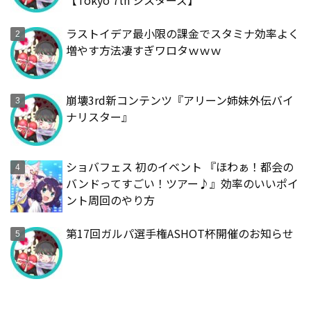
ラストイデア最小限の課金でスタミナ効率よく
増やす方法凄すぎワロタｗｗｗ
崩壊3rd新コンテンツ『アリーン姉妹外伝バイ
ナリスター』
ショバフェス 初のイベント 『ほわぁ！都会の
バンドってすごい！ツアー♪』効率のいいポイ
ント周回のやり方
第17回ガルパ選手権ASHOT杯開催のお知らせ