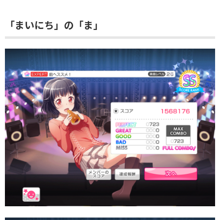
「まいにち」の「ま」