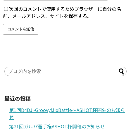
次回のコメントで使用するためブラウザーに自分の名
前、メールアドレス、サイトを保存する。
最近の投稿
第1回D4DJ~GroovyMixBattle～ASHOT杯開催のお知ら
せ
第21回ガルパ選手権ASHOT杯開催のお知らせ