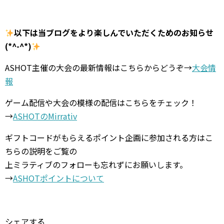
以下は当ブログをより楽しんでいただくためのお知らせ
(*^-^*)
ASHOT主催の大会の最新情報はこちらからどうぞ→
大会情
報
ゲーム配信や大会の模様の配信はこちらをチェック！
→
ASHOTのMirrativ
ギフトコードがもらえるポイント企画に参加される方はこ
ちらの説明をご覧の
上ミラティブのフォローも忘れずにお願いします。
→
ASHOTポイントについて
シェアする