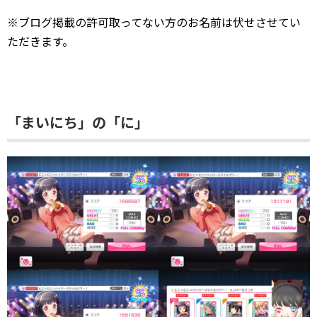
※ブログ掲載の許可取ってない方のお名前は伏せさせてい
ただきます。
「まいにち」の「に」