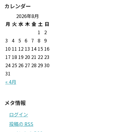
カレンダー
2026年8月
月
火
水
木
金
土
日
1
2
3
4
5
6
7
8
9
10
11
12
13
14
15
16
17
18
19
20
21
22
23
24
25
26
27
28
29
30
31
« 4月
メタ情報
ログイン
投稿の
RSS