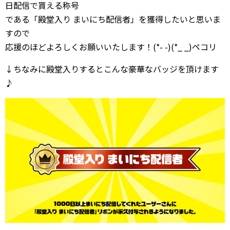
日配信で貰える称号
である「殿堂入り まいにち配信者」を獲得したいと思いま
すので
応援のほどよろしくお願いいたします！(*- -)(*_ _)ペコリ
↓ちなみに殿堂入りするとこんな豪華なバッジを頂けます
♪