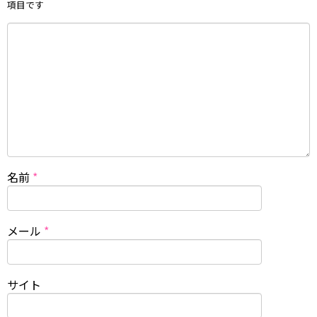
項目です
名前
*
メール
*
サイト