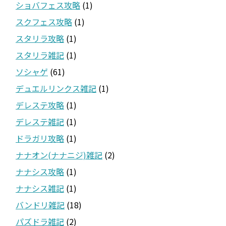
ショバフェス攻略
(1)
スクフェス攻略
(1)
スタリラ攻略
(1)
スタリラ雑記
(1)
ソシャゲ
(61)
デュエルリンクス雑記
(1)
デレステ攻略
(1)
デレステ雑記
(1)
ドラガリ攻略
(1)
ナナオン(ナナニジ)雑記
(2)
ナナシス攻略
(1)
ナナシス雑記
(1)
バンドリ雑記
(18)
パズドラ雑記
(2)