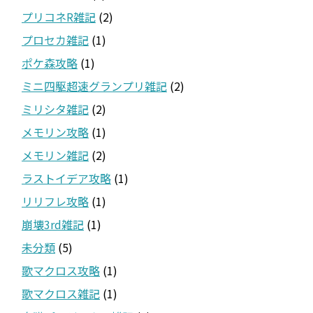
プリコネR雑記
(2)
プロセカ雑記
(1)
ポケ森攻略
(1)
ミニ四駆超速グランプリ雑記
(2)
ミリシタ雑記
(2)
メモリン攻略
(1)
メモリン雑記
(2)
ラストイデア攻略
(1)
リリフレ攻略
(1)
崩壊3rd雑記
(1)
未分類
(5)
歌マクロス攻略
(1)
歌マクロス雑記
(1)