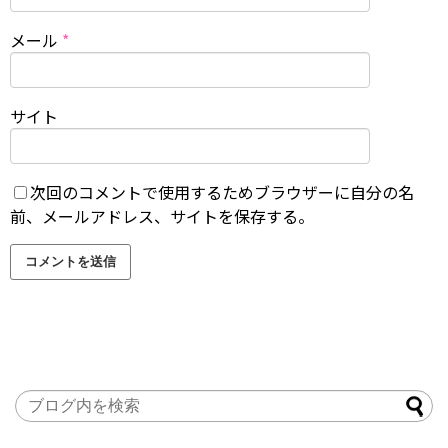
メール
*
サイト
次回のコメントで使用するためブラウザーに自分の名
前、メールアドレス、サイトを保存する。