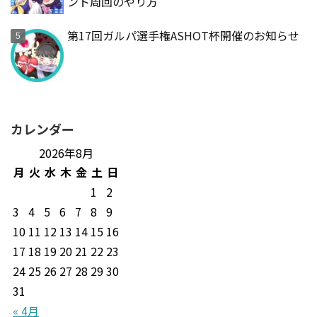
ント周回のやり方
第17回ガルパ選手権ASHOT杯開催のお知らせ
カレンダー
2026年8月
月
火
水
木
金
土
日
1
2
3
4
5
6
7
8
9
10
11
12
13
14
15
16
17
18
19
20
21
22
23
24
25
26
27
28
29
30
31
« 4月