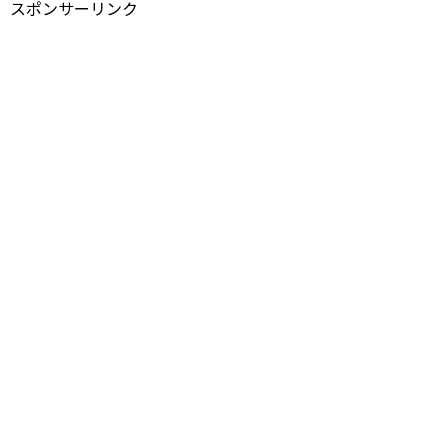
スポンサーリンク