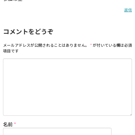
返信
コメントをどうぞ
メールアドレスが公開されることはありません。
*
が付いている欄は必須
項目です
名前
*